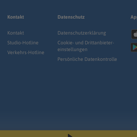
Kontakt
Datenschutz
Ap
Kontakt
Datenschutz­erklärung
Studio-Hotline
Cookie- und Drittanbieter-
einstellungen
Verkehrs-Hotline
Persönliche Datenkontrolle