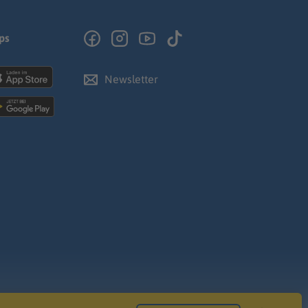
ps
Newsletter