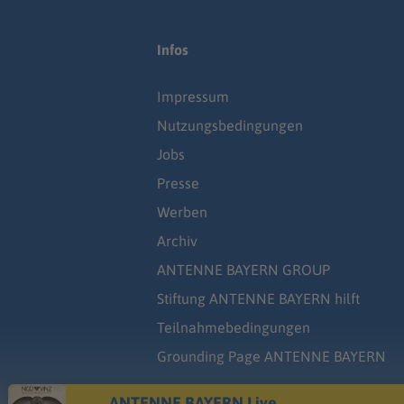
Infos
Impressum
Nutzungsbedingungen
Jobs
Presse
Werben
Archiv
ANTENNE BAYERN GROUP
Stiftung ANTENNE BAYERN hilft
Teilnahmebedingungen
Grounding Page ANTENNE BAYERN
ANTENNE BAYERN Live