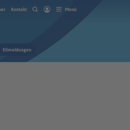
ber
Kontakt
Menü
Eilmeldungen