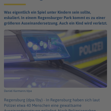
Was eigentlich ein Spiel unter Kindern sein sollte,
eskaliert. In einem Regensburger Park kommt es zu einer
größeren Auseinandersetzung. Auch ein Kind wird verletzt.
Daniel Karmann/dpa
Regensburg (dpa/lby) -
In Regensburg haben sich laut
Polizei etwa 40 Menschen eine gewaltsame
Auseinandersetzung geliefert. Nach Polizeiangaben