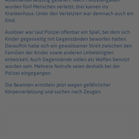
wurden fünf Menschen verletzt, drei kamen ins
Krankenhaus. Unter den Verletzten war demnach auch ein
Kind.
Auslöser war laut Polizei offenbar ein Spiel, bei dem sich
Kinder gegenseitig mit Gegenständen beworfen hatten.
Daraufhin habe sich ein gewaltsamer Streit zwischen den
Familien der Kinder sowie anderen Unbeteiligten
entwickelt. Auch Gegenstände sollen als Waffen benutzt
worden sein. Mehrere Notrufe seien deshalb bei der
Polizei eingegangen.
Die Beamten ermitteln jetzt wegen gefährlicher
Körperverletzung und suchen nach Zeugen.