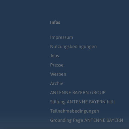
Infos
Impressum
Nutzungsbedingungen
Jobs
Presse
Werben
Archiv
ANTENNE BAYERN GROUP
Stiftung ANTENNE BAYERN hilft
Teilnahmebedingungen
Grounding Page ANTENNE BAYERN