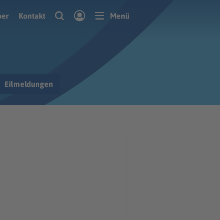
ber
Kontakt
Menü
Eilmeldungen