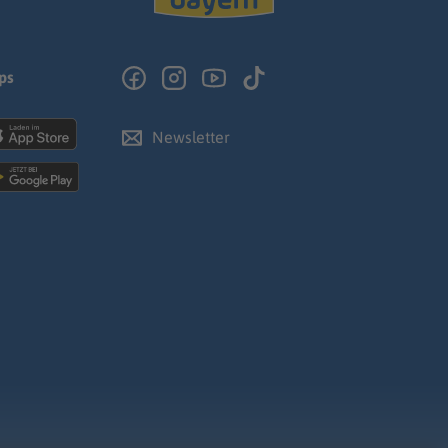
ps
Newsletter