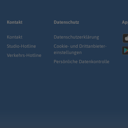
Kontakt
Datenschutz
Ap
Kontakt
Datenschutz­erklärung
Studio-Hotline
Cookie- und Drittanbieter-
einstellungen
Verkehrs-Hotline
Persönliche Datenkontrolle