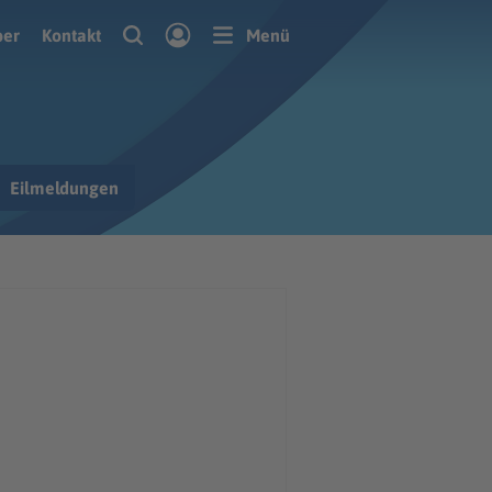
ber
Kontakt
Menü
Eilmeldungen