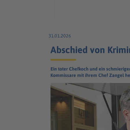
31.01.2026
Abschied von Krim
Ein toter Chefkoch und ein schmierige
Kommissare mit ihrem Chef Zangel h