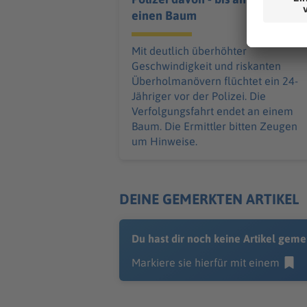
einen Baum
Mit deutlich überhöhter
Geschwindigkeit und riskanten
Überholmanövern flüchtet ein 24-
Jähriger vor der Polizei. Die
Verfolgungsfahrt endet an einem
Baum. Die Ermittler bitten Zeugen
um Hinweise.
DEINE GEMERKTEN ARTIKEL
Du hast dir noch keine Artikel geme
Markiere sie hierfür mit einem