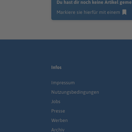
Du hast dir noch keine Artikel geme
Markiere sie hierfür mit einem
Infos
Impressum
Nutzungsbedingungen
Jobs
Presse
Werben
Archiv