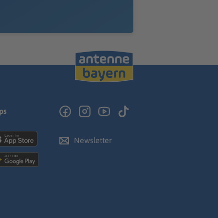
ps
Newsletter