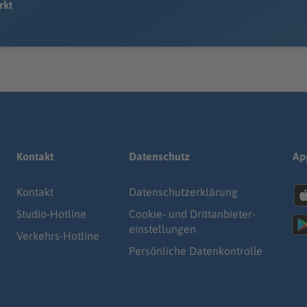
rkt
Kontakt
Datenschutz
Ap
Kontakt
Datenschutz­erklärung
Studio-Hotline
Cookie- und Drittanbieter-
einstellungen
Verkehrs-Hotline
Persönliche Datenkontrolle