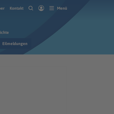
ber
Kontakt
Menü
ichte
Eilmeldungen