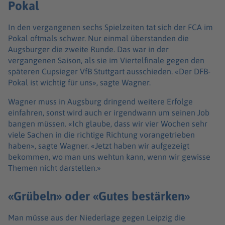
Pokal
In den vergangenen sechs Spielzeiten tat sich der FCA im
Pokal oftmals schwer. Nur einmal überstanden die
Augsburger die zweite Runde. Das war in der
vergangenen Saison, als sie im Viertelfinale gegen den
späteren Cupsieger VfB Stuttgart ausschieden. «Der DFB-
Pokal ist wichtig für uns», sagte Wagner.
Wagner muss in Augsburg dringend weitere Erfolge
einfahren, sonst wird auch er irgendwann um seinen Job
bangen müssen. «Ich glaube, dass wir vier Wochen sehr
viele Sachen in die richtige Richtung vorangetrieben
haben», sagte Wagner. «Jetzt haben wir aufgezeigt
bekommen, wo man uns wehtun kann, wenn wir gewisse
Themen nicht darstellen.»
«Grübeln» oder «Gutes bestärken»
Man müsse aus der Niederlage gegen Leipzig die