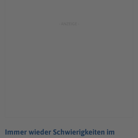
Immer wieder Schwierigkeiten im