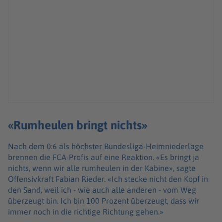
«Rumheulen bringt nichts»
Nach dem 0:6 als höchster Bundesliga-Heimniederlage
brennen die FCA-Profis auf eine Reaktion. «Es bringt ja
nichts, wenn wir alle rumheulen in der Kabine», sagte
Offensivkraft Fabian Rieder. «Ich stecke nicht den Kopf in
den Sand, weil ich - wie auch alle anderen - vom Weg
überzeugt bin. Ich bin 100 Prozent überzeugt, dass wir
immer noch in die richtige Richtung gehen.»