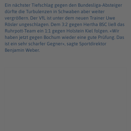
Ein nächster Tiefschlag gegen den Bundesliga-Absteiger
dürfte die Turbulenzen in Schwaben aber weiter
vergrößern. Der VfL ist unter dem neuen Trainer Uwe
Rösler ungeschlagen. Dem 3:2 gegen Hertha BSC ließ das
Ruhrpott-Team ein 1:1 gegen Holstein Kiel folgen. «Wir
haben jetzt gegen Bochum wieder eine gute Prüfung. Das
ist ein sehr scharfer Gegner», sagte Sportdirektor
Benjamin Weber.