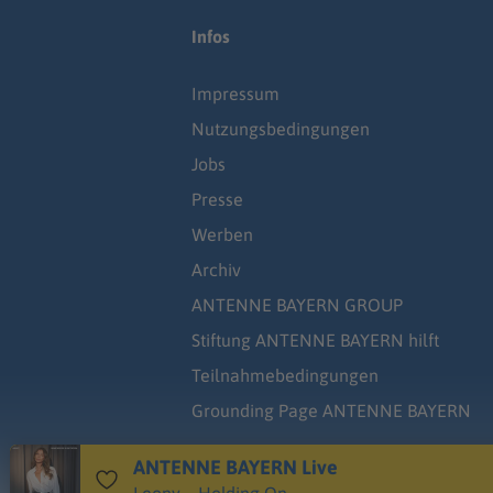
Infos
Impressum
Nutzungsbedingungen
Jobs
Presse
Werben
Archiv
ANTENNE BAYERN GROUP
Stiftung ANTENNE BAYERN hilft
Teilnahmebedingungen
Grounding Page ANTENNE BAYERN
ANTENNE BAYERN Live