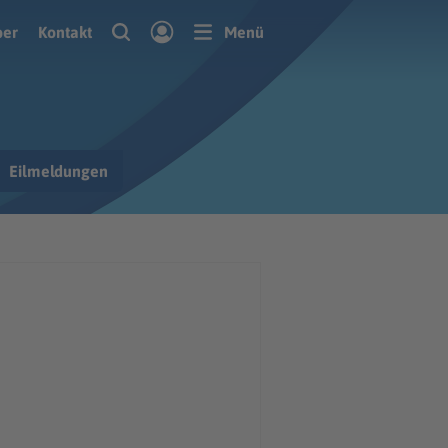
ber
Kontakt
Menü
Eilmeldungen