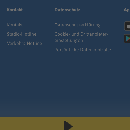
Kontakt
Datenschutz
Ap
Kontakt
Datenschutz­erklärung
Studio-Hotline
Cookie- und Drittanbieter-
einstellungen
Verkehrs-Hotline
Persönliche Datenkontrolle