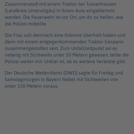
Zusammenstoß mit einem Traktor bei Tussenhausen
(Landkreis Unterallgäu) in ihrem Auto eingeklemmt
worden. Die Feuerwehr ist vor Ort, um ihr zu helfen, wie
die Polizei mitteilte.
Die Frau soll demnach eine Kolonne überholt haben und
dann mit einem entgegenkommenden Traktor-Gespann
zusammengestoßen sein. Zum Unfallzeitpunkt sei es
nebelig mit Sichtweite unter 50 Metern gewesen, teilte die
Polizei weiter mit. Unklar ist, ob es weitere Verletzte gibt.
Der Deutsche Wetterdienst (DWD) sagte für Freitag und
Samstagmorgen in Bayern Nebel mit Sichtweiten von
unter 150 Metern voraus.