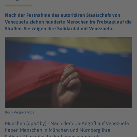
Nach der Festnahme des autoritären Staatschefs von
Venezuela ziehen hunderte Menschen im Freistaat auf die
Straßen. Sie zeigen ihre Solidarität mit Venezuela.
Boris Vergara/dpa
München (dpa/lby) -
Nach dem US-Angriff auf Venezuela
haben Menschen in München und Nürnberg ihre
Solidarität gezeigt. In der Landeshauptstadt