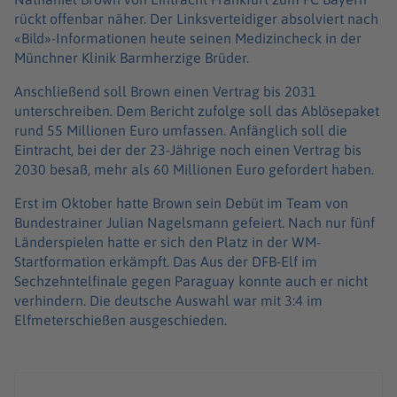
rückt offenbar näher. Der Linksverteidiger absolviert nach
«Bild»-Informationen heute seinen Medizincheck in der
Münchner Klinik Barmherzige Brüder.
Anschließend soll Brown einen Vertrag bis 2031
unterschreiben. Dem Bericht zufolge soll das Ablösepaket
rund 55 Millionen Euro umfassen. Anfänglich soll die
Eintracht, bei der der 23-Jährige noch einen Vertrag bis
2030 besaß, mehr als 60 Millionen Euro gefordert haben.
Erst im Oktober hatte Brown sein Debüt im Team von
Bundestrainer Julian Nagelsmann gefeiert. Nach nur fünf
Länderspielen hatte er sich den Platz in der WM-
Startformation erkämpft. Das Aus der DFB-Elf im
Sechzehntelfinale gegen Paraguay konnte auch er nicht
verhindern. Die deutsche Auswahl war mit 3:4 im
Elfmeterschießen ausgeschieden.