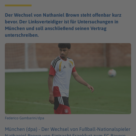
Der Wechsel von Nathaniel Brown steht offenbar kurz
bevor. Der Linksverteidiger ist für Untersuchungen in
München und soll anschließend seinen Vertrag
unterschreiben.
Federico Gambarini/dpa
München (dpa) -
Der Wechsel von Fußball-Nationalspieler
Nathaniel Brown von Eintracht Frankfurt zum FC Bayern