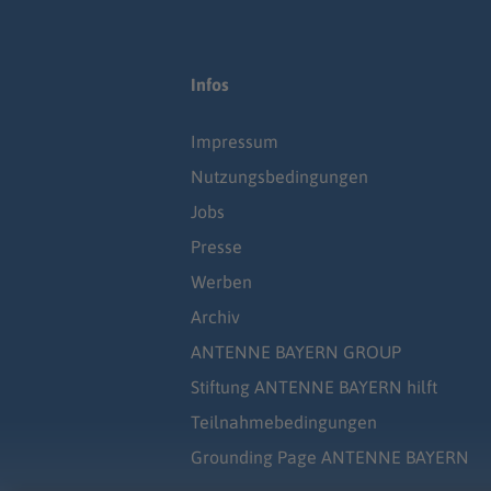
Infos
Impressum
Nutzungsbedingungen
Jobs
Presse
Werben
Archiv
ANTENNE BAYERN GROUP
Stiftung ANTENNE BAYERN hilft
Teilnahmebedingungen
Grounding Page ANTENNE BAYERN