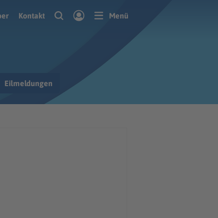
ber
Kontakt
Menü
Eilmeldungen