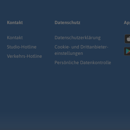
Kontakt
Datenschutz
Ap
Kontakt
Datenschutz­erklärung
Studio-Hotline
Cookie- und Drittanbieter-
einstellungen
Verkehrs-Hotline
Persönliche Datenkontrolle