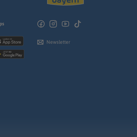
ps
Newsletter