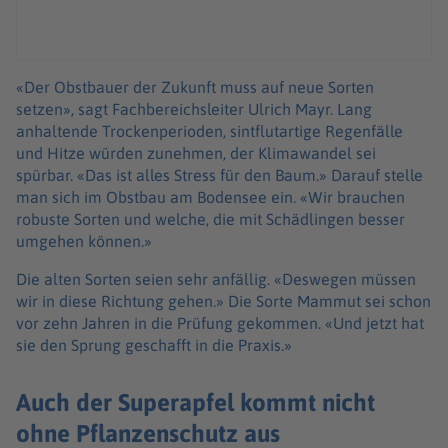
«Der Obstbauer der Zukunft muss auf neue Sorten
setzen», sagt Fachbereichsleiter Ulrich Mayr. Lang
anhaltende Trockenperioden, sintflutartige Regenfälle
und Hitze würden zunehmen, der Klimawandel sei
spürbar. «Das ist alles Stress für den Baum.» Darauf stelle
man sich im Obstbau am Bodensee ein. «Wir brauchen
robuste Sorten und welche, die mit Schädlingen besser
umgehen können.»
Die alten Sorten seien sehr anfällig. «Deswegen müssen
wir in diese Richtung gehen.» Die Sorte Mammut sei schon
vor zehn Jahren in die Prüfung gekommen. «Und jetzt hat
sie den Sprung geschafft in die Praxis.»
Auch der Superapfel kommt nicht
ohne Pflanzenschutz aus