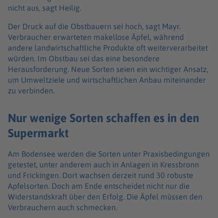
nicht aus, sagt Heilig.
Der Druck auf die Obstbauern sei hoch, sagt Mayr.
Verbraucher erwarteten makellose Äpfel, während
andere landwirtschaftliche Produkte oft weiterverarbeitet
würden. Im Obstbau sei das eine besondere
Herausforderung. Neue Sorten seien ein wichtiger Ansatz,
um Umweltziele und wirtschaftlichen Anbau miteinander
zu verbinden.
Nur wenige Sorten schaffen es in den
Supermarkt
Am Bodensee werden die Sorten unter Praxisbedingungen
getestet, unter anderem auch in Anlagen in Kressbronn
und Frickingen. Dort wachsen derzeit rund 30 robuste
Apfelsorten. Doch am Ende entscheidet nicht nur die
Widerstandskraft über den Erfolg. Die Äpfel müssen den
Verbrauchern auch schmecken.