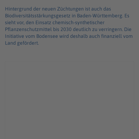
Hintergrund der neuen Züchtungen ist auch das
Biodiversitätsstärkungsgesetz in Baden-Württemberg. Es
sieht vor, den Einsatz chemisch-synthetischer
Pflanzenschutzmittel bis 2030 deutlich zu verringern. Die
Initiative vom Bodensee wird deshalb auch finanziell vom
Land gefördert.