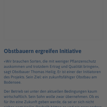
Obstbauern ergreifen Initiative
«Wir brauchen Sorten, die mit weniger Pflanzenschutz
auskommen und trotzdem Ertrag und Qualität bringen»,
sagt Obstbauer Thomas Heilig. Er ist einer der Initiatoren
des Projekts. Sein Ziel: ein zukunftsfähiger Obstbau am
Bodensee.
Der Betrieb sei unter den aktuellen Bedingungen kaum
wirtschaftlich. Sein Sohn wolle zwar übernehmen. Ob es
für ihn eine Zukunft geben werde, da sei er sich nicht