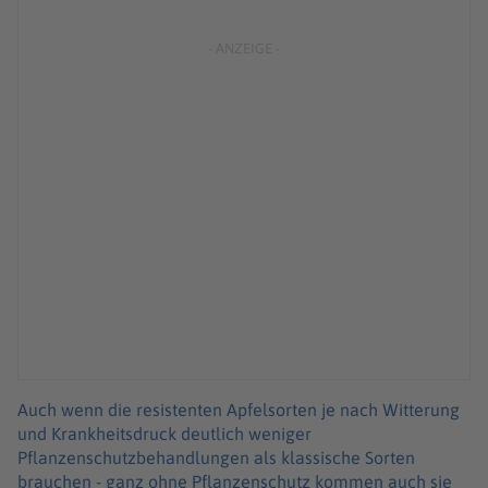
Auch wenn die resistenten Apfelsorten je nach Witterung
und Krankheitsdruck deutlich weniger
Pflanzenschutzbehandlungen als klassische Sorten
brauchen - ganz ohne Pflanzenschutz kommen auch sie