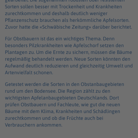
Sorten sollen besser mit Trockenheit und Krankheiten
zurechtkommen und deshalb deutlich weniger
Pflanzenschutz brauchen als herkömmliche Apfelsorten.
Zuvor hatte die «Schwäbische Zeitung» darüber berichtet.
Für Obstbauern ist das ein wichtiges Thema. Denn
besonders Pilzkrankheiten wie Apfelschorf setzen den
Plantagen zu. Um die Ernte zu sichern, müssen die Bäume
regelmäßig behandelt werden. Neue Sorten könnten den
Aufwand deutlich reduzieren und gleichzeitig Umwelt und
Artenvielfalt schonen.
Getestet werden die Sorten in den Obstanbaugebieten
rund um den Bodensee. Die Region zählt zu den
wichtigsten Apfelanbaugebieten Deutschlands. Dort
prüfen Obstbauern und Fachleute, wie gut die neuen
Bäume mit dem Klima, Krankheiten und Schädlingen
zurechtkommen und ob die Früchte auch bei
Verbrauchern ankommen.