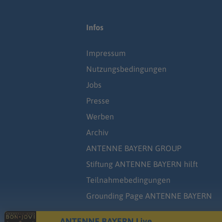
Infos
Impressum
Nutzungsbedingungen
Jobs
Presse
Werben
Archiv
ANTENNE BAYERN GROUP
Stiftung ANTENNE BAYERN hilft
Teilnahmebedingungen
Grounding Page ANTENNE BAYERN
ANTENNE BAYERN Live