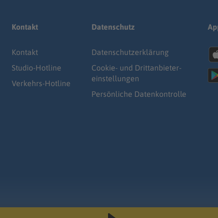
Kontakt
Datenschutz
Ap
Kontakt
Datenschutz­erklärung
Studio-Hotline
Cookie- und Drittanbieter-
einstellungen
Verkehrs-Hotline
Persönliche Datenkontrolle