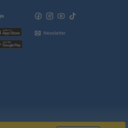
ps
Newsletter