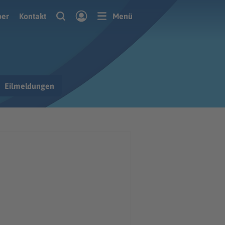
ber
Kontakt
Menü
Eilmeldungen