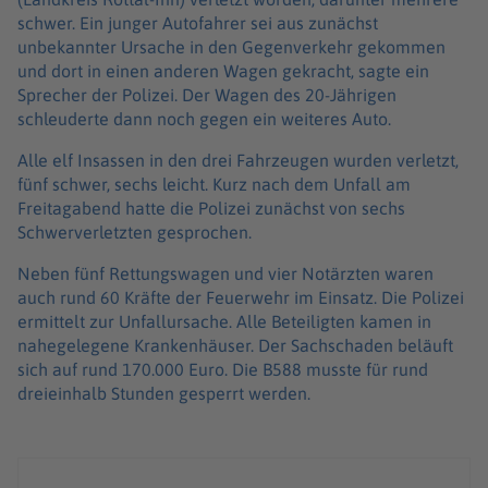
schwer. Ein junger Autofahrer sei aus zunächst
unbekannter Ursache in den Gegenverkehr gekommen
und dort in einen anderen Wagen gekracht, sagte ein
Sprecher der Polizei. Der Wagen des 20-Jährigen
schleuderte dann noch gegen ein weiteres Auto.
Alle elf Insassen in den drei Fahrzeugen wurden verletzt,
fünf schwer, sechs leicht. Kurz nach dem Unfall am
Freitagabend hatte die Polizei zunächst von sechs
Schwerverletzten gesprochen.
Neben fünf Rettungswagen und vier Notärzten waren
auch rund 60 Kräfte der Feuerwehr im Einsatz. Die Polizei
ermittelt zur Unfallursache. Alle Beteiligten kamen in
nahegelegene Krankenhäuser. Der Sachschaden beläuft
sich auf rund 170.000 Euro. Die B588 musste für rund
dreieinhalb Stunden gesperrt werden.