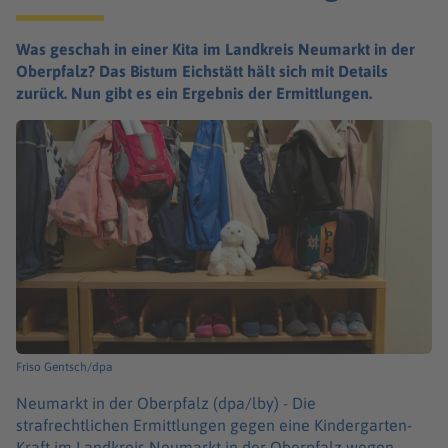
Was geschah in einer Kita im Landkreis Neumarkt in der
Oberpfalz? Das Bistum Eichstätt hält sich mit Details
zurück. Nun gibt es ein Ergebnis der Ermittlungen.
Friso Gentsch/dpa
Neumarkt in der Oberpfalz (dpa/lby) -
Die
strafrechtlichen Ermittlungen gegen eine Kindergarten-
Kraft im Landkreis Neumarkt in der Oberpfalz wegen