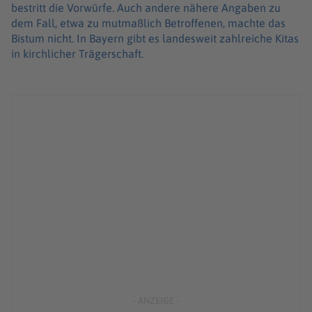
bestritt die Vorwürfe. Auch andere nähere Angaben zu
dem Fall, etwa zu mutmaßlich Betroffenen, machte das
Bistum nicht. In Bayern gibt es landesweit zahlreiche Kitas
in kirchlicher Trägerschaft.