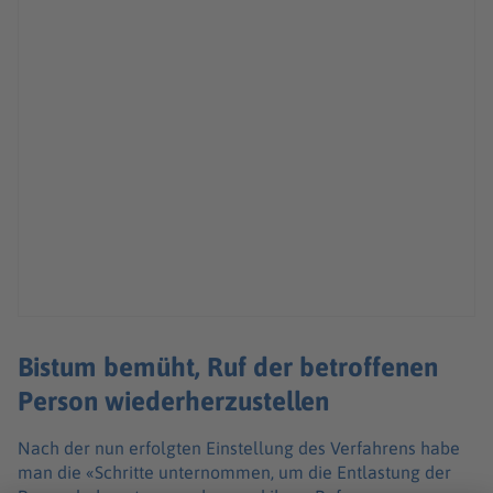
Bistum bemüht, Ruf der betroffenen
Person wiederherzustellen
Nach der nun erfolgten Einstellung des Verfahrens habe
man die «Schritte unternommen, um die Entlastung der