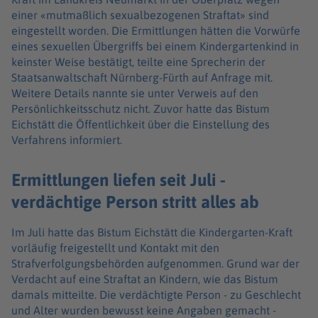
einer «mutmaßlich sexualbezogenen Straftat» sind
eingestellt worden. Die Ermittlungen hätten die Vorwürfe
eines sexuellen Übergriffs bei einem Kindergartenkind in
keinster Weise bestätigt, teilte eine Sprecherin der
Staatsanwaltschaft Nürnberg-Fürth auf Anfrage mit.
Weitere Details nannte sie unter Verweis auf den
Persönlichkeitsschutz nicht. Zuvor hatte das Bistum
Eichstätt die Öffentlichkeit über die Einstellung des
Verfahrens informiert.
Ermittlungen liefen seit Juli -
verdächtige Person stritt alles ab
Im Juli hatte das Bistum Eichstätt die Kindergarten-Kraft
vorläufig freigestellt und Kontakt mit den
Strafverfolgungsbehörden aufgenommen. Grund war der
Verdacht auf eine Straftat an Kindern, wie das Bistum
damals mitteilte. Die verdächtigte Person - zu Geschlecht
und Alter wurden bewusst keine Angaben gemacht -