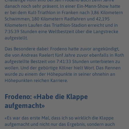
danach noch sehr präsent. In einer Ein-Mann-Show hatte
er bei dem Kult-Triathlon in Franken nach 3,86 Kilometern
Schwimmen, 180 Kilometern Radfahren und 42,195
Kilometern Laufen das Triathlon-Stadion erreicht und in
7:35:39 Stunden eine Weltbestzeit über die Langstrecke
aufgestellt.
Das Besondere dabei: Frodeno hatte zuvor angekündigt,
die von Andreas Raelert fünf Jahre zuvor ebenfalls in Roth
aufgestellte Bestzeit von 7:41:33 Stunden unterbieten zu
wollen. Und der gebürtige Kölner hielt Wort. Das Rennen
wurde zu einem der Höhepunkte in seiner ohnehin an
Höhepunkten reichen Karriere.
Frodeno: «Habe die Klappe
aufgemacht»
«Es war das erste Mal, dass ich so wirklich die Klappe
aufgemacht und nicht nur das Ergebnis, sondern auch