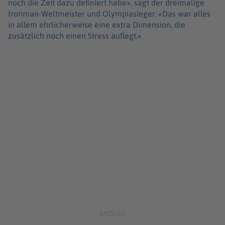
noch die Zeit dazu definiert habe», sagt der dreimalige
Ironman-Weltmeister und Olympiasieger. «Das war alles
in allem ehrlicherweise eine extra Dimension, die
zusätzlich noch einen Stress auflegt.»