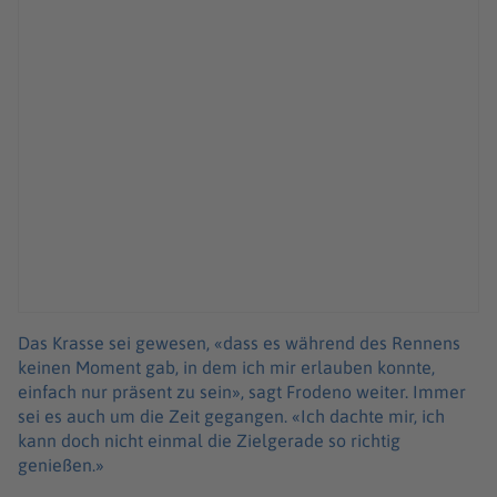
Das Krasse sei gewesen, «dass es während des Rennens
keinen Moment gab, in dem ich mir erlauben konnte,
einfach nur präsent zu sein», sagt Frodeno weiter. Immer
sei es auch um die Zeit gegangen. «Ich dachte mir, ich
kann doch nicht einmal die Zielgerade so richtig
genießen.»