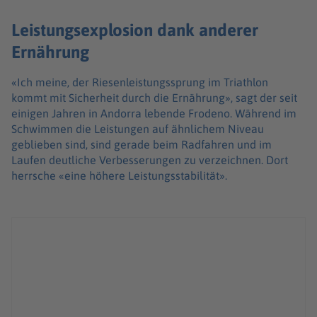
Leistungsexplosion dank anderer
Ernährung
«Ich meine, der Riesenleistungssprung im Triathlon
kommt mit Sicherheit durch die Ernährung», sagt der seit
einigen Jahren in Andorra lebende Frodeno. Während im
Schwimmen die Leistungen auf ähnlichem Niveau
geblieben sind, sind gerade beim Radfahren und im
Laufen deutliche Verbesserungen zu verzeichnen. Dort
herrsche «eine höhere Leistungsstabilität».