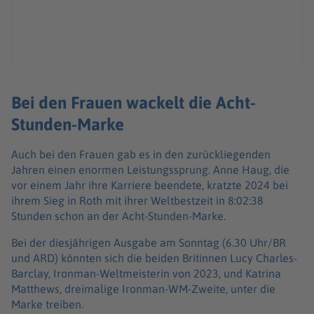
Bei den Frauen wackelt die Acht-
Stunden-Marke
Auch bei den Frauen gab es in den zurückliegenden
Jahren einen enormen Leistungssprung. Anne Haug, die
vor einem Jahr ihre Karriere beendete, kratzte 2024 bei
ihrem Sieg in Roth mit ihrer Weltbestzeit in 8:02:38
Stunden schon an der Acht-Stunden-Marke.
Bei der diesjährigen Ausgabe am Sonntag (6.30 Uhr/BR
und ARD) könnten sich die beiden Britinnen Lucy Charles-
Barclay, Ironman-Weltmeisterin von 2023, und Katrina
Matthews, dreimalige Ironman-WM-Zweite, unter die
Marke treiben.