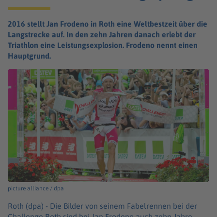
2016 stellt Jan Frodeno in Roth eine Weltbestzeit über die
Langstrecke auf. In den zehn Jahren danach erlebt der
Triathlon eine Leistungsexplosion. Frodeno nennt einen
Hauptgrund.
picture alliance / dpa
Roth (dpa) -
Die Bilder von seinem Fabelrennen bei der
Challenge Roth sind bei Jan Frodeno auch zehn Jahre