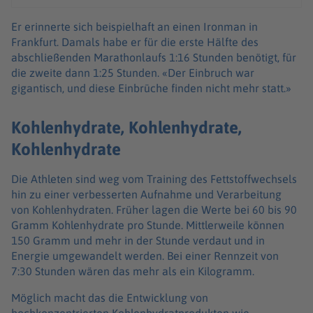
Er erinnerte sich beispielhaft an einen Ironman in
Frankfurt. Damals habe er für die erste Hälfte des
abschließenden Marathonlaufs 1:16 Stunden benötigt, für
die zweite dann 1:25 Stunden. «Der Einbruch war
gigantisch, und diese Einbrüche finden nicht mehr statt.»
Kohlenhydrate, Kohlenhydrate,
Kohlenhydrate
Die Athleten sind weg vom Training des Fettstoffwechsels
hin zu einer verbesserten Aufnahme und Verarbeitung
von Kohlenhydraten. Früher lagen die Werte bei 60 bis 90
Gramm Kohlenhydrate pro Stunde. Mittlerweile können
150 Gramm und mehr in der Stunde verdaut und in
Energie umgewandelt werden. Bei einer Rennzeit von
7:30 Stunden wären das mehr als ein Kilogramm.
Möglich macht das die Entwicklung von