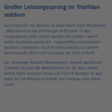
Großer Leistungssprung im Triathlon
seitdem
Sein Ergebnis von damals ist auch heute noch Weltklasse
- Weltrekord ist die Zeit längst nicht mehr. In den
vergangenen zehn Jahren wurden die Zeiten - wie in
vielen Ausdauersportarten - regelmäßig und bisweilen
deutlich unterboten. Auch Frodeno war bis zu seinem
Karriereende 2023 noch schneller als 2016 in Roth.
Der Norweger Kristian Blummenfelt, aktuell weltbester
Triathlet, drückte die Weltbestzeit am 18. April dieses
Jahres beim Ironman Texas auf 7:21:24 Stunden. Er war
mehr als 14 Minuten schneller als Frodeno zehn Jahre
zuvor.