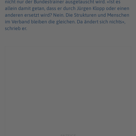
nicht nur der Bundestrainer ausgetauscht wird. «Ist es
allein damit getan, dass er durch Jürgen Klopp oder einen
anderen ersetzt wird? Nein. Die Strukturen und Menschen
im Verband bleiben die gleichen. Da ändert sich nichts»,
schrieb er.