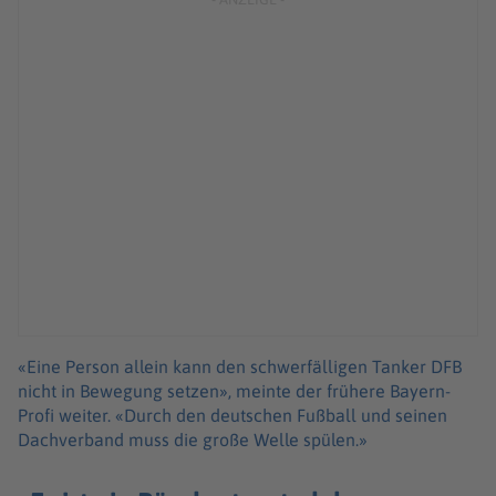
«Eine Person allein kann den schwerfälligen Tanker DFB
nicht in Bewegung setzen», meinte der frühere Bayern-
Profi weiter. «Durch den deutschen Fußball und seinen
Dachverband muss die große Welle spülen.»