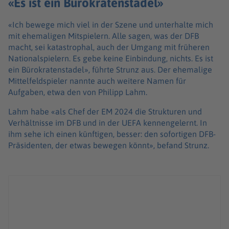
«Es ist ein Bürokratenstadel»
«Ich bewege mich viel in der Szene und unterhalte mich
mit ehemaligen Mitspielern. Alle sagen, was der DFB
macht, sei katastrophal, auch der Umgang mit früheren
Nationalspielern. Es gebe keine Einbindung, nichts. Es ist
ein Bürokratenstadel», führte Strunz aus. Der ehemalige
Mittelfeldspieler nannte auch weitere Namen für
Aufgaben, etwa den von Philipp Lahm.
Lahm habe «als Chef der EM 2024 die Strukturen und
Verhältnisse im DFB und in der UEFA kennengelernt. In
ihm sehe ich einen künftigen, besser: den sofortigen DFB-
Präsidenten, der etwas bewegen könnt», befand Strunz.