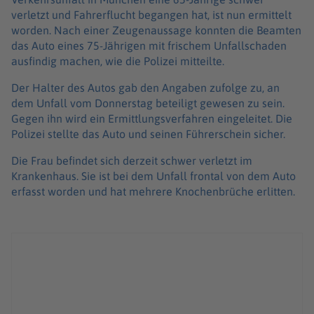
verletzt und Fahrerflucht begangen hat, ist nun ermittelt
worden. Nach einer Zeugenaussage konnten die Beamten
das Auto eines 75-Jährigen mit frischem Unfallschaden
ausfindig machen, wie die Polizei mitteilte.
Der Halter des Autos gab den Angaben zufolge zu, an
dem Unfall vom Donnerstag beteiligt gewesen zu sein.
Gegen ihn wird ein Ermittlungsverfahren eingeleitet. Die
Polizei stellte das Auto und seinen Führerschein sicher.
Die Frau befindet sich derzeit schwer verletzt im
Krankenhaus. Sie ist bei dem Unfall frontal von dem Auto
erfasst worden und hat mehrere Knochenbrüche erlitten.