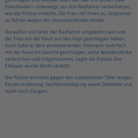
Enkelkindern unterwegs, als drei Radfahrer vorbeifuhren,
wie die Polizei mitteilte. Die Frau rief ihnen zu, langsamer
zu fahren wegen der vorauslaufenden Kinder.
Daraufhin soll einer der Radfahrer umgekehrt sein und
der Frau mit der Faust auf den Kopf geschlagen haben.
Auch habe er dem protestierenden Ehemann mehrfach
mit der Faust ins Gesicht geschlagen, seine Wanderstöcke
zerbrochen und mitgenommen, sagte die Polizei. Das
Ehepaar wurde leicht verletzt.
Die Polizei ermittelt gegen den unbekannten Täter wegen
Körperverletzung, Sachbeschädigung sowie Diebstahl und
sucht nach Zeugen.