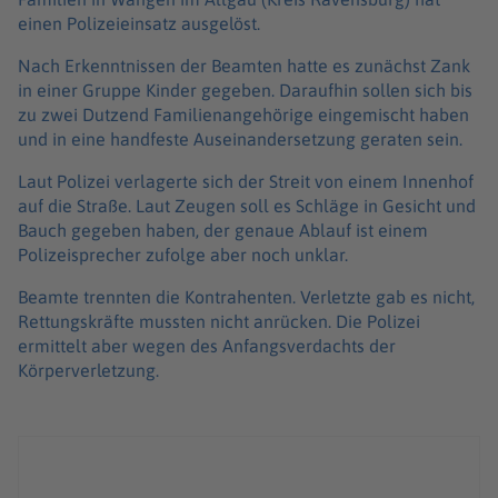
einen Polizeieinsatz ausgelöst.
Nach Erkenntnissen der Beamten hatte es zunächst Zank
in einer Gruppe Kinder gegeben. Daraufhin sollen sich bis
zu zwei Dutzend Familienangehörige eingemischt haben
und in eine handfeste Auseinandersetzung geraten sein.
Laut Polizei verlagerte sich der Streit von einem Innenhof
auf die Straße. Laut Zeugen soll es Schläge in Gesicht und
Bauch gegeben haben, der genaue Ablauf ist einem
Polizeisprecher zufolge aber noch unklar.
Beamte trennten die Kontrahenten. Verletzte gab es nicht,
Rettungskräfte mussten nicht anrücken. Die Polizei
ermittelt aber wegen des Anfangsverdachts der
Körperverletzung.