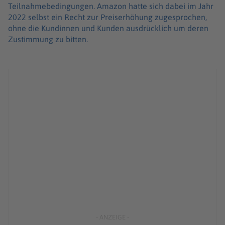
Teilnahmebedingungen. Amazon hatte sich dabei im Jahr
2022 selbst ein Recht zur Preiserhöhung zugesprochen,
ohne die Kundinnen und Kunden ausdrücklich um deren
Zustimmung zu bitten.