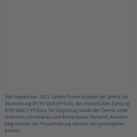
Seit September 2022 zahlen Prime-Kunden bei jährlicher
Abrechnung 89,90 statt 69 Euro, bei monatlicher Zahlung
8,99 statt 7,99 Euro. Im Gegenzug bietet der Dienst unter
anderem schnelleren und kostenlosen Versand. Amazon
begründete die Preiserhöhung damals mit gestiegenen
Kosten.