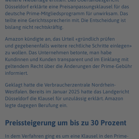
Düsseldorf erklärte eine Preisanpassungsklausel für das
deutsche Prime-Mitgliedsprogramm für unwirksam. Das
teilte eine Gerichtssprecherin mit. Die Entscheidung ist
bislang nicht rechtskräftig.
Amazon kündigte an, das Urteil «gründlich prüfen
und gegebenenfalls weitere rechtliche Schritte einlegen»
zu wollen. Das Unternehmen betonte, man habe
Kundinnen und Kunden transparent und im Einklang mit
geltendem Recht über die Änderungen der Prime-Gebühr
informiert.
Geklagt hatte die Verbraucherzentrale Nordrhein-
Westfalen. Bereits im Januar 2025 hatte das Landgericht
Düsseldorf die Klausel für unzulässig erklärt. Amazon
legte dagegen Berufung ein.
Preissteigerung um bis zu 30 Prozent
In dem Verfahren ging es um eine Klausel in den Prime-