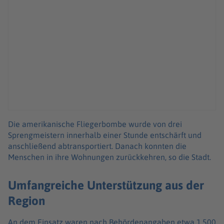
Die amerikanische Fliegerbombe wurde von drei
Sprengmeistern innerhalb einer Stunde entschärft und
anschließend abtransportiert. Danach konnten die
Menschen in ihre Wohnungen zurückkehren, so die Stadt.
Umfangreiche Unterstützung aus der
Region
An dem Einsatz waren nach Behördenangaben etwa 1.500