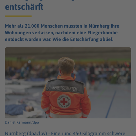
entschärft
Mehr als 21.000 Menschen mussten in Nürnberg ihre
Wohnungen verlassen, nachdem eine Fliegerbombe
entdeckt worden war. Wie die Entschärfung ablief.
Daniel Karmann/dpa
Nürnberg (dpa/lby) -
Eine rund 450 Kilogramm schwere