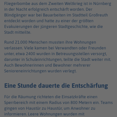
Fliegerbombe aus dem Zweiten Weltkrieg ist in Nürnberg
in der Nacht erfolgreich entschärft worden. Der
Blindgänger war bei Bauarbeiten im Stadtteil Großreuth
entdeckt worden und hatte zu einer der größten
Evakuierungen der jüngeren Stadtgeschichte, wie die
Stadt mitteilte.
Rund 21.000 Menschen mussten ihre Wohnungen
verlassen. Viele kamen bei Verwandten oder Freunden
unter, etwa 2400 wurden in Betreuungsstellen versorgt,
darunter in Schuleinrichtungen, teilte die Stadt weiter mit.
Auch Bewohnerinnen und Bewohner mehrerer
Senioreneinrichtungen wurden verlegt.
Eine Stunde dauerte die Entschärfung
Für die Räumung richteten die Einsatzkräfte einen
Sperrbereich mit einem Radius von 800 Metern ein. Teams
gingen von Haustür zu Haustür, um Anwohner zu
informieren. Leere Wohnungen wurden mit