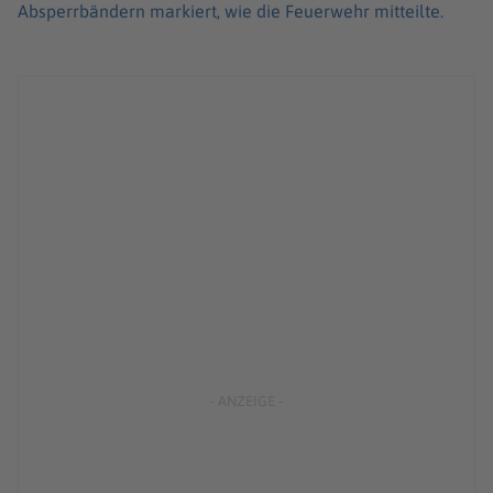
Absperrbändern markiert, wie die Feuerwehr mitteilte.