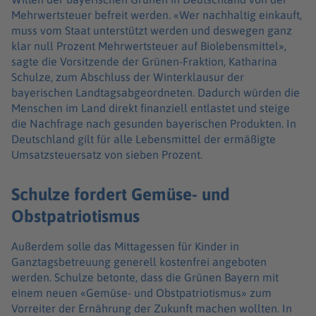
Mehrwertsteuer befreit werden. «Wer nachhaltig einkauft,
muss vom Staat unterstützt werden und deswegen ganz
klar null Prozent Mehrwertsteuer auf Biolebensmittel»,
sagte die Vorsitzende der Grünen-Fraktion, Katharina
Schulze, zum Abschluss der Winterklausur der
bayerischen Landtagsabgeordneten. Dadurch würden die
Menschen im Land direkt finanziell entlastet und steige
die Nachfrage nach gesunden bayerischen Produkten. In
Deutschland gilt für alle Lebensmittel der ermäßigte
Umsatzsteuersatz von sieben Prozent.
Schulze fordert Gemüse- und
Obstpatriotismus
Außerdem solle das Mittagessen für Kinder in
Ganztagsbetreuung generell kostenfrei angeboten
werden. Schulze betonte, dass die Grünen Bayern mit
einem neuen «Gemüse- und Obstpatriotismus» zum
Vorreiter der Ernährung der Zukunft machen wollten. In