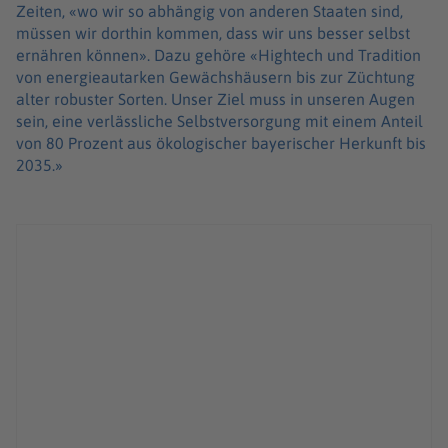
Zeiten, «wo wir so abhängig von anderen Staaten sind,
müssen wir dorthin kommen, dass wir uns besser selbst
ernähren können». Dazu gehöre «Hightech und Tradition
von energieautarken Gewächshäusern bis zur Züchtung
alter robuster Sorten. Unser Ziel muss in unseren Augen
sein, eine verlässliche Selbstversorgung mit einem Anteil
von 80 Prozent aus ökologischer bayerischer Herkunft bis
2035.»