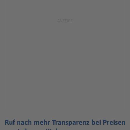
Ruf nach mehr Transparenz bei Preisen