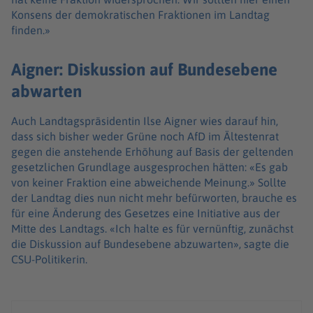
Konsens der demokratischen Fraktionen im Landtag
finden.»
Aigner: Diskussion auf Bundesebene
abwarten
Auch Landtagspräsidentin Ilse Aigner wies darauf hin,
dass sich bisher weder Grüne noch AfD im Ältestenrat
gegen die anstehende Erhöhung auf Basis der geltenden
gesetzlichen Grundlage ausgesprochen hätten: «Es gab
von keiner Fraktion eine abweichende Meinung.» Sollte
der Landtag dies nun nicht mehr befürworten, brauche es
für eine Änderung des Gesetzes eine Initiative aus der
Mitte des Landtags. «Ich halte es für vernünftig, zunächst
die Diskussion auf Bundesebene abzuwarten», sagte die
CSU-Politikerin.