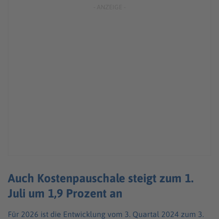
Auch Kostenpauschale steigt zum 1.
Juli um 1,9 Prozent an
Für 2026 ist die Entwicklung vom 3. Quartal 2024 zum 3.