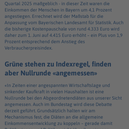
Quartal 2025 maßgeblich - in dieser Zeit waren die
Einkommen der Menschen in Bayern um 4,1 Prozent
angestiegen. Errechnet wird der Maßstab für die
Anpassung vom Bayerischen Landesamt für Statistik. Auch
die bisherige Kostenpauschale von rund 4.333 Euro wird
daher zum 1. Juni auf 4.415 Euro erhöht – ein Plus von 1,9
Prozent entsprechend dem Anstieg des
Verbraucherpreisindex.
Grüne stehen zu Indexregel, finden
aber Nullrunde «angemessen»
«In Zeiten einer angespannten Wirtschaftslage und
sinkender Kaufkraft in vielen Haushalten ist eine
Nullrunde bei den Abgeordnetendiäten aus unserer Sicht
angemessen. Auch im Bundestag wird diese Debatte
derzeit geführt. Grundsätzlich halten wir am
Mechanismus fest, die Diäten an die allgemeine
Einkommensentwicklung zu koppeln – gerade damit