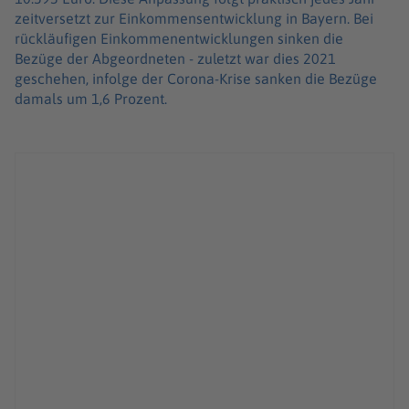
zeitversetzt zur Einkommensentwicklung in Bayern. Bei
rückläufigen Einkommenentwicklungen sinken die
Bezüge der Abgeordneten - zuletzt war dies 2021
geschehen, infolge der Corona-Krise sanken die Bezüge
damals um 1,6 Prozent.