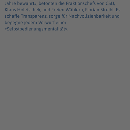
Jahre bewährt», betonten die Fraktionschefs von CSU,
Klaus Holetschek, und Freien Wählern, Florian Streibl. Es
schaffe Transparenz, sorge für Nachvollziehbarkeit und
begegne jedem Vorwurf einer
«Selbstbedienungsmentalität».