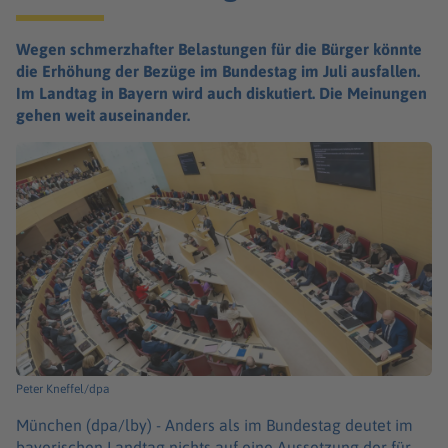
Wegen schmerzhafter Belastungen für die Bürger könnte
die Erhöhung der Bezüge im Bundestag im Juli ausfallen.
Im Landtag in Bayern wird auch diskutiert. Die Meinungen
gehen weit auseinander.
Peter Kneffel/dpa
München (dpa/lby) -
Anders als im Bundestag deutet im
bayerischen Landtag nichts auf eine Aussetzung der für