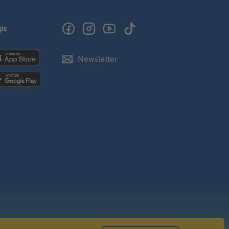
ps
Newsletter