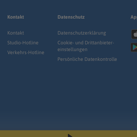
Kontakt
Datenschutz
Ap
Kontakt
Datenschutz­erklärung
Studio-Hotline
Cookie- und Drittanbieter-
einstellungen
Verkehrs-Hotline
Persönliche Datenkontrolle