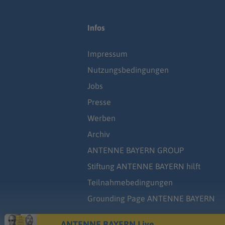
Infos
Impressum
Nutzungsbedingungen
Jobs
Presse
Werben
Archiv
ANTENNE BAYERN GROUP
Stiftung ANTENNE BAYERN hilft
Teilnahmebedingungen
Grounding Page ANTENNE BAYERN
ANTENNE BAYERN Live