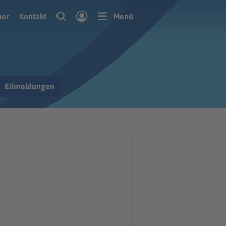
ber
Kontakt
Menü
Eilmeldungen