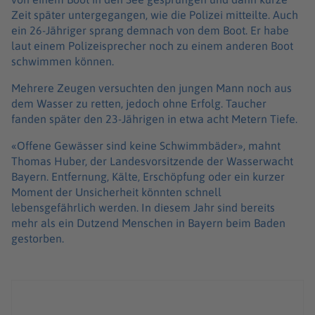
Zeit später untergegangen, wie die Polizei mitteilte. Auch
ein 26-Jähriger sprang demnach von dem Boot. Er habe
laut einem Polizeisprecher noch zu einem anderen Boot
schwimmen können.
Mehrere Zeugen versuchten den jungen Mann noch aus
dem Wasser zu retten, jedoch ohne Erfolg. Taucher
fanden später den 23-Jährigen in etwa acht Metern Tiefe.
«Offene Gewässer sind keine Schwimmbäder», mahnt
Thomas Huber, der Landesvorsitzende der Wasserwacht
Bayern. Entfernung, Kälte, Erschöpfung oder ein kurzer
Moment der Unsicherheit könnten schnell
lebensgefährlich werden. In diesem Jahr sind bereits
mehr als ein Dutzend Menschen in Bayern beim Baden
gestorben.