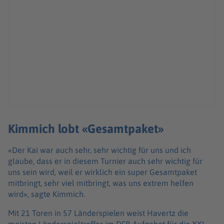
Kimmich lobt «Gesamtpaket»
«Der Kai war auch sehr, sehr wichtig für uns und ich
glaube, dass er in diesem Turnier auch sehr wichtig für
uns sein wird, weil er wirklich ein super Gesamtpaket
mitbringt, sehr viel mitbringt, was uns extrem helfen
wird», sagte Kimmich.
Mit 21 Toren in 57 Länderspielen weist Havertz die