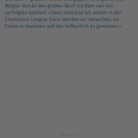
Belgier fest an den großen Wurf mit dem von ihm
verfolgten Spielstil. «Ganz bald sind wir wieder in der
Champions League. Dann werden wir versuchen, ins
Finale zu kommen und das hoffentlich zu gewinnen.»