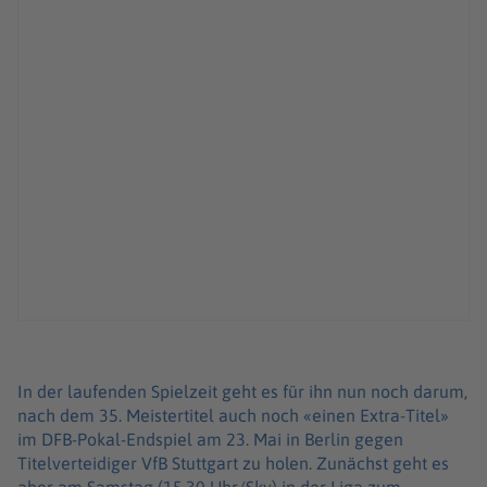
In der laufenden Spielzeit geht es für ihn nun noch darum,
nach dem 35. Meistertitel auch noch «einen Extra-Titel»
im DFB-Pokal-Endspiel am 23. Mai in Berlin gegen
Titelverteidiger VfB Stuttgart zu holen. Zunächst geht es