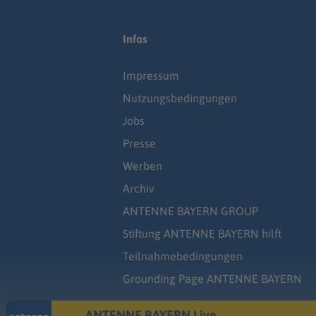
Infos
Impressum
Nutzungsbedingungen
Jobs
Presse
Werben
Archiv
ANTENNE BAYERN GROUP
Stiftung ANTENNE BAYERN hilft
Teilnahmebedingungen
Grounding Page ANTENNE BAYERN
ANTENNE BAYERN Live