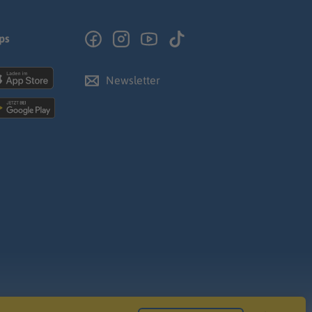
ps
Newsletter