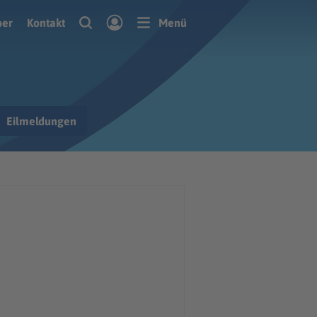
ber
Kontakt
Menü
Eilmeldungen