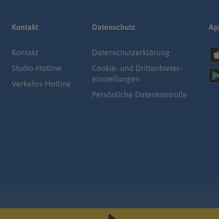
Kontakt
Datenschutz
Ap
Kontakt
Datenschutz­erklärung
Studio-Hotline
Cookie- und Drittanbieter-
einstellungen
Verkehrs-Hotline
Persönliche Datenkontrolle