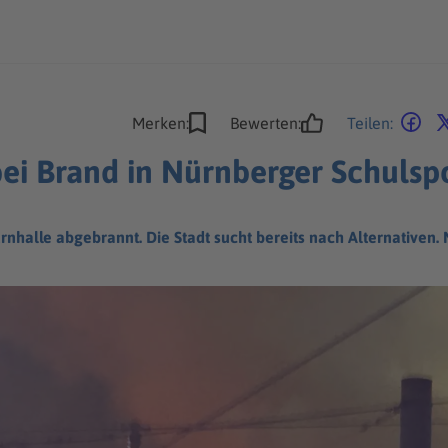
Merken:
Bewerten:
Teilen:
ei Brand in Nürnberger Schulsp
rnhalle abgebrannt. Die Stadt sucht bereits nach Alternativen. 