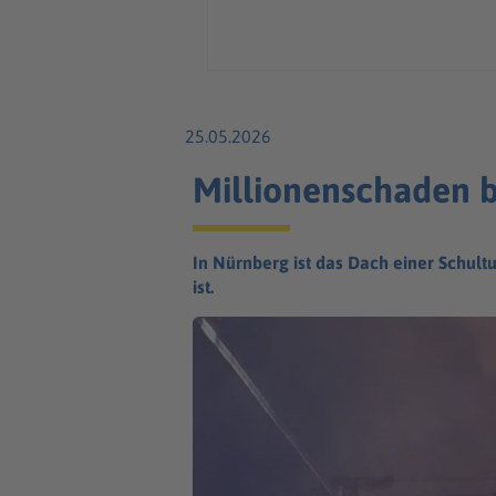
25.05.2026
Millionenschaden b
In Nürnberg ist das Dach einer Schultu
ist.