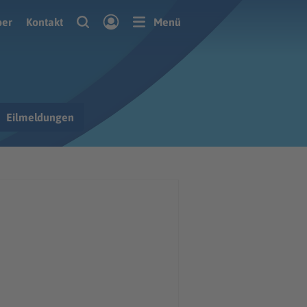
ber
Kontakt
Menü
Eilmeldungen