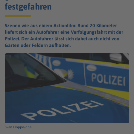
festgefahren
Szenen wie aus einem Actionfilm: Rund 20 Kilometer
liefert sich ein Autofahrer eine Verfolgungsfahrt mit der
Polizei. Der Autofahrer lässt sich dabei auch nicht von
Gärten oder Feldern aufhalten.
Sven Hoppe/dpa