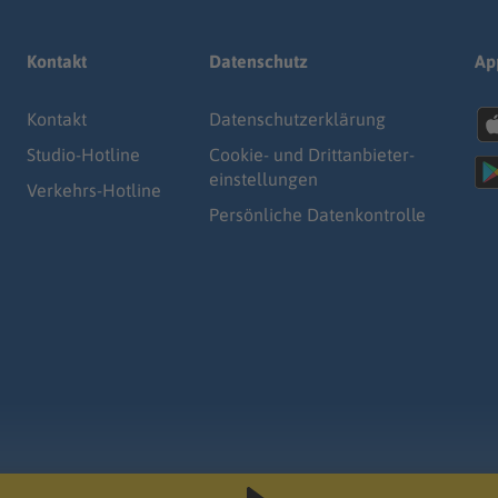
Kontakt
Datenschutz
Ap
Kontakt
Datenschutz­erklärung
Studio-Hotline
Cookie- und Drittanbieter-
einstellungen
Verkehrs-Hotline
Persönliche Datenkontrolle