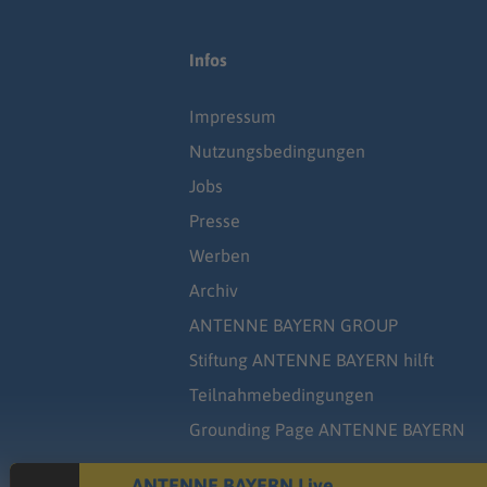
Infos
Impressum
Nutzungsbedingungen
Jobs
Presse
Werben
Archiv
ANTENNE BAYERN GROUP
Stiftung ANTENNE BAYERN hilft
Teilnahmebedingungen
Grounding Page ANTENNE BAYERN
ANTENNE BAYERN Live