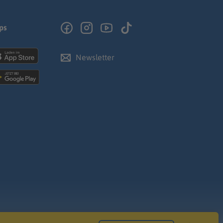
ps
Newsletter