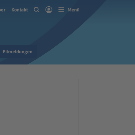
ber
Kontakt
Menü
Eilmeldungen