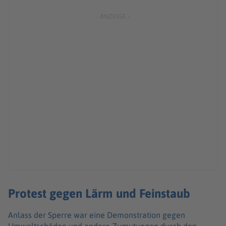
Protest gegen Lärm und Feinstaub
Anlass der Sperre war eine Demonstration gegen
Umweltschäden und andere Zumutungen durch den