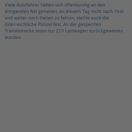
Viele Autofahrer hätten sich offenkundig an den
dringenden Rat gehalten, an diesem Tag nicht nach Tirol
und weiter nach Italien zu fahren, stellte auch die
österreichische Polizei fest. An der gesperrten
Transitstrecke seien nur 219 Lastwagen zurückgewiesen
worden.