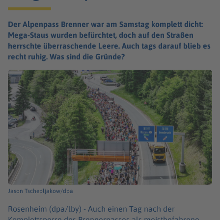
Der Alpenpass Brenner war am Samstag komplett dicht:
Mega-Staus wurden befürchtet, doch auf den Straßen
herrschte überraschende Leere. Auch tags darauf blieb es
recht ruhig. Was sind die Gründe?
Jason Tschepljakow/dpa
Rosenheim (dpa/lby) -
Auch einen Tag nach der
Komplettsperre des Brennerpasses als meistbefahrene