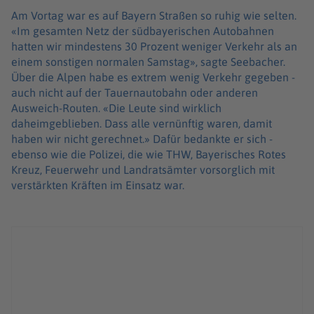
Am Vortag war es auf Bayern Straßen so ruhig wie selten.
«Im gesamten Netz der südbayerischen Autobahnen
hatten wir mindestens 30 Prozent weniger Verkehr als an
einem sonstigen normalen Samstag», sagte Seebacher.
Über die Alpen habe es extrem wenig Verkehr gegeben -
auch nicht auf der Tauernautobahn oder anderen
Ausweich-Routen. «Die Leute sind wirklich
daheimgeblieben. Dass alle vernünftig waren, damit
haben wir nicht gerechnet.» Dafür bedankte er sich -
ebenso wie die Polizei, die wie THW, Bayerisches Rotes
Kreuz, Feuerwehr und Landratsämter vorsorglich mit
verstärkten Kräften im Einsatz war.