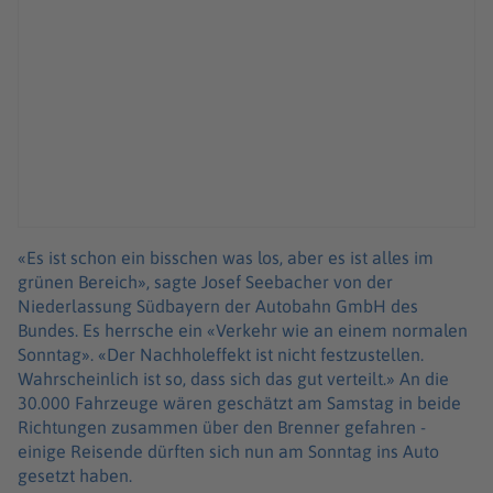
«Es ist schon ein bisschen was los, aber es ist alles im
grünen Bereich», sagte Josef Seebacher von der
Niederlassung Südbayern der Autobahn GmbH des
Bundes. Es herrsche ein «Verkehr wie an einem normalen
Sonntag». «Der Nachholeffekt ist nicht festzustellen.
Wahrscheinlich ist so, dass sich das gut verteilt.» An die
30.000 Fahrzeuge wären geschätzt am Samstag in beide
Richtungen zusammen über den Brenner gefahren -
einige Reisende dürften sich nun am Sonntag ins Auto
gesetzt haben.