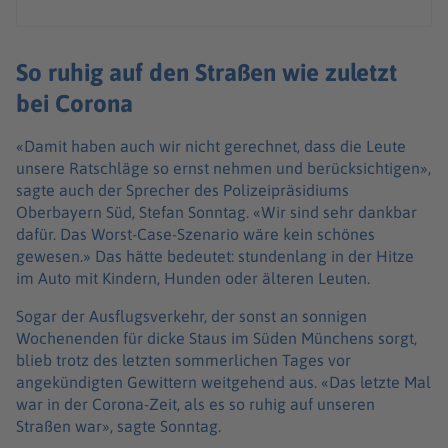
So ruhig auf den Straßen wie zuletzt
bei Corona
«Damit haben auch wir nicht gerechnet, dass die Leute
unsere Ratschläge so ernst nehmen und berücksichtigen»,
sagte auch der Sprecher des Polizeipräsidiums
Oberbayern Süd, Stefan Sonntag. «Wir sind sehr dankbar
dafür. Das Worst-Case-Szenario wäre kein schönes
gewesen.» Das hätte bedeutet: stundenlang in der Hitze
im Auto mit Kindern, Hunden oder älteren Leuten.
Sogar der Ausflugsverkehr, der sonst an sonnigen
Wochenenden für dicke Staus im Süden Münchens sorgt,
blieb trotz des letzten sommerlichen Tages vor
angekündigten Gewittern weitgehend aus. «Das letzte Mal
war in der Corona-Zeit, als es so ruhig auf unseren
Straßen war», sagte Sonntag.