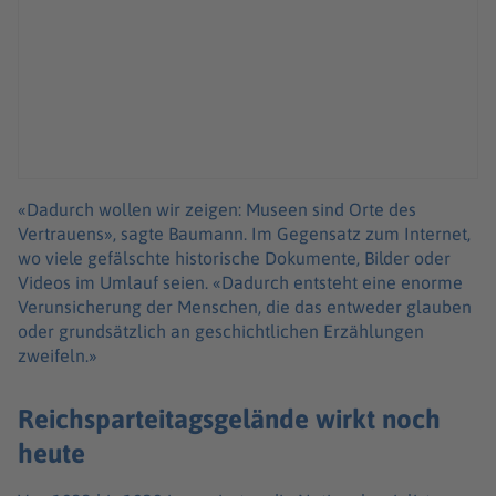
«Dadurch wollen wir zeigen: Museen sind Orte des
Vertrauens», sagte Baumann. Im Gegensatz zum Internet,
wo viele gefälschte historische Dokumente, Bilder oder
Videos im Umlauf seien. «Dadurch entsteht eine enorme
Verunsicherung der Menschen, die das entweder glauben
oder grundsätzlich an geschichtlichen Erzählungen
zweifeln.»
Reichsparteitagsgelände wirkt noch
heute