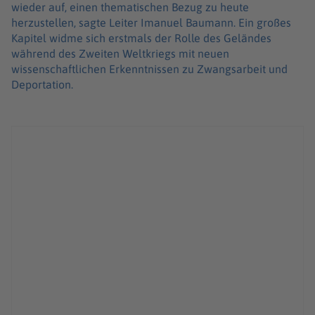
wieder auf, einen thematischen Bezug zu heute
herzustellen, sagte Leiter Imanuel Baumann. Ein großes
Kapitel widme sich erstmals der Rolle des Geländes
während des Zweiten Weltkriegs mit neuen
wissenschaftlichen Erkenntnissen zu Zwangsarbeit und
Deportation.