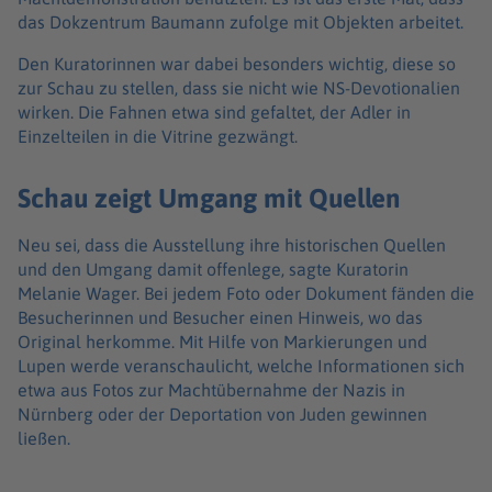
das Dokzentrum Baumann zufolge mit Objekten arbeitet.
Den Kuratorinnen war dabei besonders wichtig, diese so
zur Schau zu stellen, dass sie nicht wie NS-Devotionalien
wirken. Die Fahnen etwa sind gefaltet, der Adler in
Einzelteilen in die Vitrine gezwängt.
Schau zeigt Umgang mit Quellen
Neu sei, dass die Ausstellung ihre historischen Quellen
und den Umgang damit offenlege, sagte Kuratorin
Melanie Wager. Bei jedem Foto oder Dokument fänden die
Besucherinnen und Besucher einen Hinweis, wo das
Original herkomme. Mit Hilfe von Markierungen und
Lupen werde veranschaulicht, welche Informationen sich
etwa aus Fotos zur Machtübernahme der Nazis in
Nürnberg oder der Deportation von Juden gewinnen
ließen.