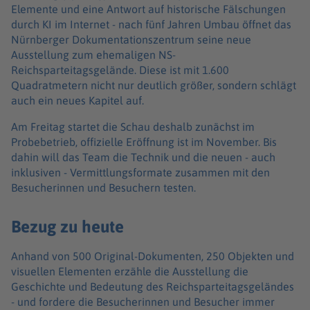
Elemente und eine Antwort auf historische Fälschungen
durch KI im Internet - nach fünf Jahren Umbau öffnet das
Nürnberger Dokumentationszentrum seine neue
Ausstellung zum ehemaligen NS-
Reichsparteitagsgelände. Diese ist mit 1.600
Quadratmetern nicht nur deutlich größer, sondern schlägt
auch ein neues Kapitel auf.
Am Freitag startet die Schau deshalb zunächst im
Probebetrieb, offizielle Eröffnung ist im November. Bis
dahin will das Team die Technik und die neuen - auch
inklusiven - Vermittlungsformate zusammen mit den
Besucherinnen und Besuchern testen.
Bezug zu heute
Anhand von 500 Original-Dokumenten, 250 Objekten und
visuellen Elementen erzähle die Ausstellung die
Geschichte und Bedeutung des Reichsparteitagsgeländes
- und fordere die Besucherinnen und Besucher immer