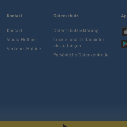
Kontakt
Datenschutz
Ap
Kontakt
Datenschutz­erklärung
Studio-Hotline
Cookie- und Drittanbieter-
einstellungen
Verkehrs-Hotline
Persönliche Datenkontrolle