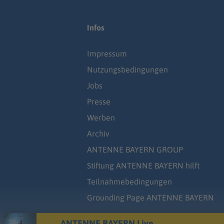
Infos
Impressum
Nutzungsbedingungen
Jobs
Presse
Werben
Archiv
ANTENNE BAYERN GROUP
Stiftung ANTENNE BAYERN hilft
Teilnahmebedingungen
Grounding Page ANTENNE BAYERN
ANTENNE BAYERN Live