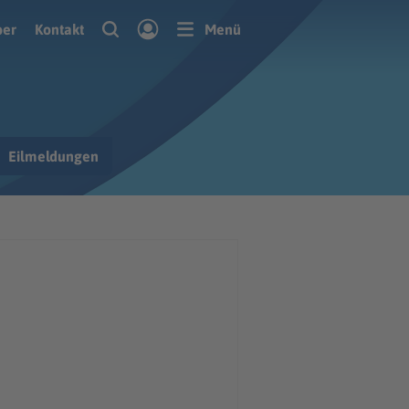
ber
Kontakt
Menü
Eilmeldungen