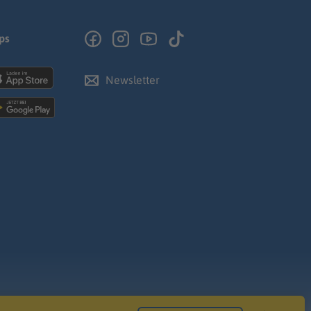
ps
Newsletter