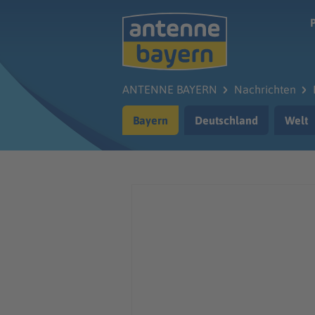
Zum Hauptinhalt springen
ANTENNE BAYERN
Nachrichten
Bayern
Deutschland
Welt