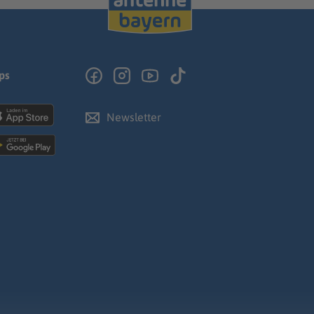
ps
Newsletter