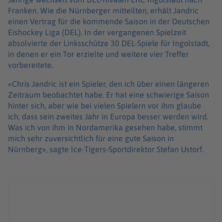
Franken. Wie die Nürnberger mitteilten, erhält Jandric
einen Vertrag für die kommende Saison in der Deutschen
Eishockey Liga (DEL). In der vergangenen Spielzeit
absolvierte der Linksschütze 30 DEL-Spiele für Ingolstadt,
in denen er ein Tor erzielte und weitere vier Treffer
vorbereitete.
«Chris Jandric ist ein Spieler, den ich über einen längeren
Zeitraum beobachtet habe. Er hat eine schwierige Saison
hinter sich, aber wie bei vielen Spielern vor ihm glaube
ich, dass sein zweites Jahr in Europa besser werden wird.
Was ich von ihm in Nordamerika gesehen habe, stimmt
mich sehr zuversichtlich für eine gute Saison in
Nürnberg», sagte Ice-Tigers-Sportdirektor Stefan Ustorf.