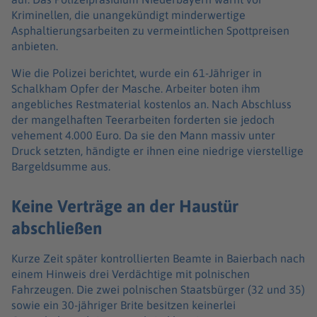
Kriminellen, die unangekündigt minderwertige
Asphaltierungsarbeiten zu vermeintlichen Spottpreisen
anbieten.
Wie die Polizei berichtet, wurde ein 61-Jähriger in
Schalkham Opfer der Masche. Arbeiter boten ihm
angebliches Restmaterial kostenlos an. Nach Abschluss
der mangelhaften Teerarbeiten forderten sie jedoch
vehement 4.000 Euro. Da sie den Mann massiv unter
Druck setzten, händigte er ihnen eine niedrige vierstellige
Bargeldsumme aus.
Keine Verträge an der Haustür
abschließen
Kurze Zeit später kontrollierten Beamte in Baierbach nach
einem Hinweis drei Verdächtige mit polnischen
Fahrzeugen. Die zwei polnischen Staatsbürger (32 und 35)
sowie ein 30-jähriger Brite besitzen keinerlei