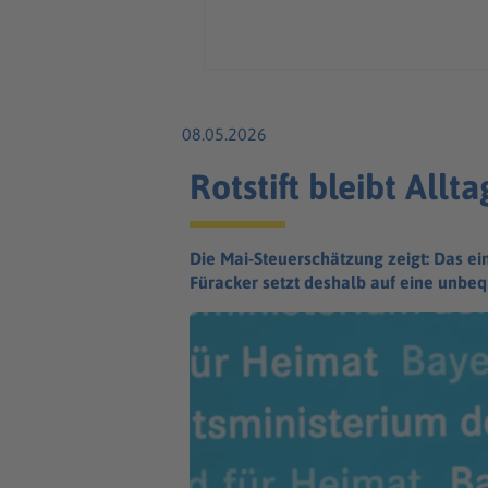
08.05.2026
Rotstift bleibt Allt
Die Mai-Steuerschätzung zeigt: Das ein
Füracker setzt deshalb auf eine unbe