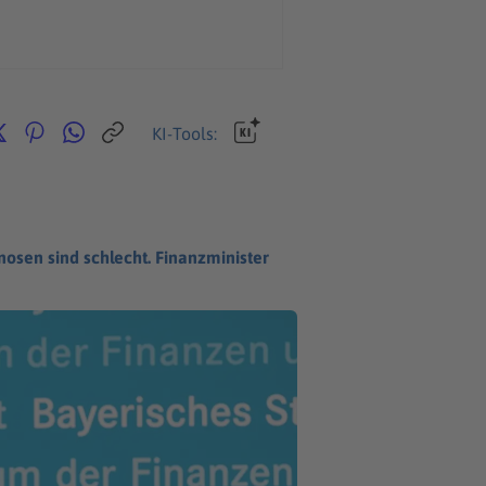
KI-Tools:
gnosen sind schlecht. Finanzminister