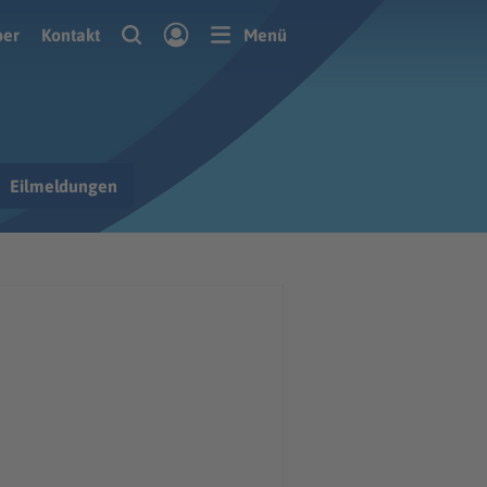
ber
Kontakt
Menü
Eilmeldungen