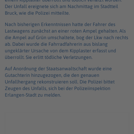
Der Unfall ereignete sich am Nachmittag im Stadtteil
Bruck, wie die Polizei mitteilte.
Nach bisherigen Erkenntnissen hatte der Fahrer des
Lastwagens zunächst an einer roten Ampel gehalten. Als
die Ampel auf Grün umschaltete, bog der Lkw nach rechts
ab. Dabei wurde die Fahrradfahrerin aus bislang
ungeklärter Ursache von dem Kipplaster erfasst und
überrollt. Sie erlitt tödliche Verletzungen.
Auf Anordnung der Staatsanwaltschaft wurde eine
Gutachterin hinzugezogen, die den genauen
Unfallhergang rekonstruieren soll. Die Polizei bittet
Zeugen des Unfalls, sich bei der Polizeiinspektion
Erlangen-Stadt zu melden.