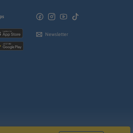
ps
Newsletter