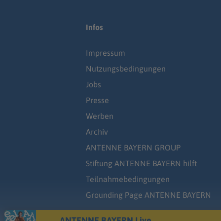
Infos
Impressum
Nutzungsbedingungen
Jobs
Presse
Werben
Archiv
ANTENNE BAYERN GROUP
Stiftung ANTENNE BAYERN hilft
Teilnahmebedingungen
Grounding Page ANTENNE BAYERN
ANTENNE BAYERN Live