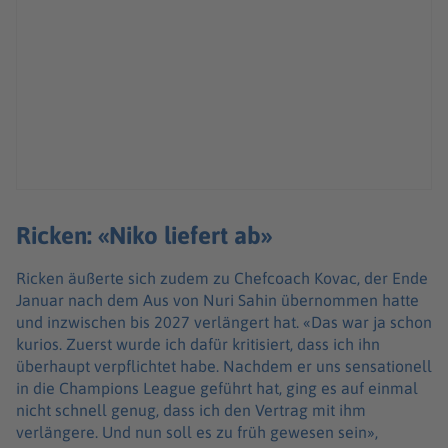
Ricken: «Niko liefert ab»
Ricken äußerte sich zudem zu Chefcoach Kovac, der Ende
Januar nach dem Aus von Nuri Sahin übernommen hatte
und inzwischen bis 2027 verlängert hat. «Das war ja schon
kurios. Zuerst wurde ich dafür kritisiert, dass ich ihn
überhaupt verpflichtet habe. Nachdem er uns sensationell
in die Champions League geführt hat, ging es auf einmal
nicht schnell genug, dass ich den Vertrag mit ihm
verlängere. Und nun soll es zu früh gewesen sein»,