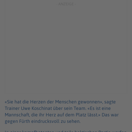
«Sie hat die Herzen der Menschen gewonnen», sagte
Trainer Uwe Koschinat über sein Team. «Es ist eine
Mannschaft, die ihr Herz auf dem Platz lässt.» Das war
gegen Fürth eindrucksvoll zu sehen.