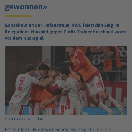
gewonnen»
Gänsehaut an der Hafenstraße: RWE feiert den Sieg im
Relegations-Hinspiel gegen Fürth. Trainer Koschinat warnt
vor dem Rückspiel.
Federico Gambarini/dpa
Essen (dpa) -
Für das entscheidende Spiel um die 2.