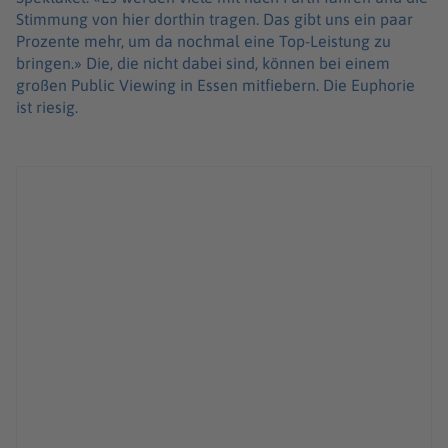
Stimmung von hier dorthin tragen. Das gibt uns ein paar
Prozente mehr, um da nochmal eine Top-Leistung zu
bringen.» Die, die nicht dabei sind, können bei einem
großen Public Viewing in Essen mitfiebern. Die Euphorie
ist riesig.