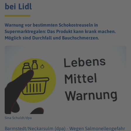
bei Lidl
Warnung vor bestimmten Schokostreuseln in
Supermarktregalen: Das Produkt kann krank machen.
Möglich sind Durchfall und Bauchschmerzen.
Sina Schuldt/dpa
Barmstedt/Neckarsulm (dpa) -
Wegen Salmonellengefahr