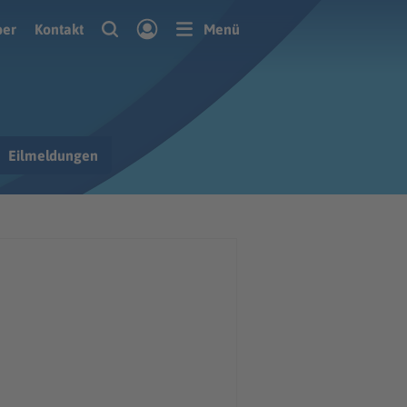
ber
Kontakt
Menü
Eilmeldungen