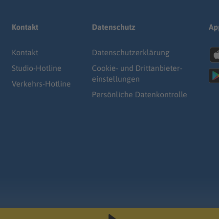
Kontakt
Datenschutz
Ap
Kontakt
Datenschutz­erklärung
Studio-Hotline
Cookie- und Drittanbieter-
einstellungen
Verkehrs-Hotline
Persönliche Datenkontrolle