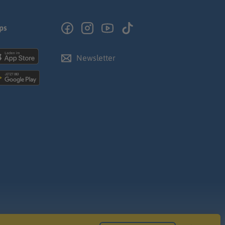
ps
Newsletter