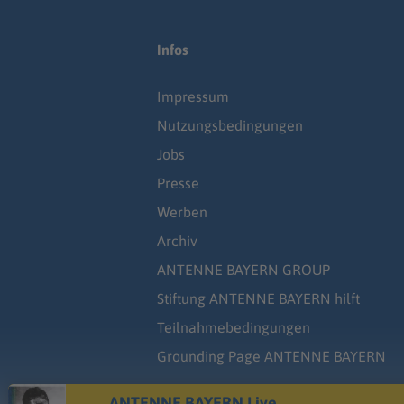
Infos
Impressum
Nutzungsbedingungen
Jobs
Presse
Werben
Archiv
ANTENNE BAYERN GROUP
Stiftung ANTENNE BAYERN hilft
Teilnahmebedingungen
Grounding Page ANTENNE BAYERN
ANTENNE BAYERN Live