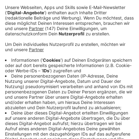
Immer auf dem Laufenden