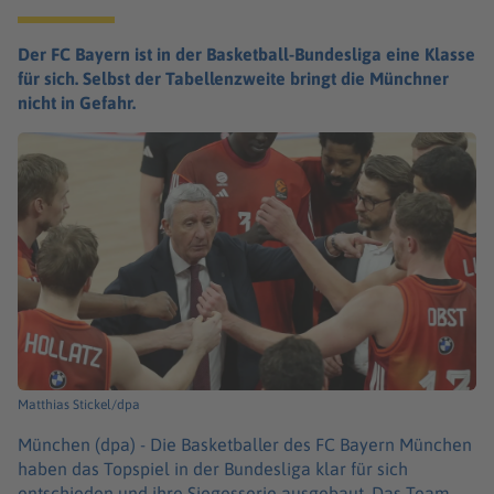
Der FC Bayern ist in der Basketball-Bundesliga eine Klasse
für sich. Selbst der Tabellenzweite bringt die Münchner
nicht in Gefahr.
Matthias Stickel/dpa
München (dpa) -
Die Basketballer des FC Bayern München
haben das Topspiel in der Bundesliga klar für sich
entschieden und ihre Siegesserie ausgebaut. Das Team