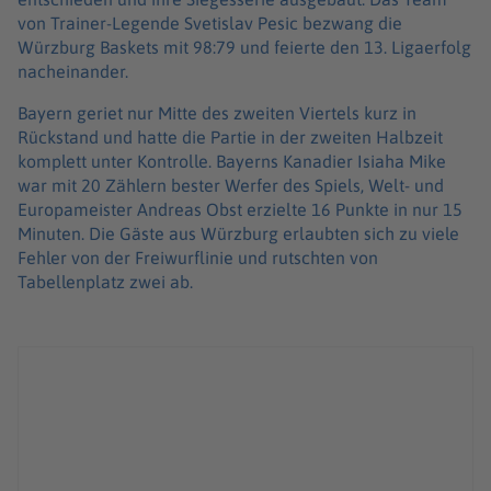
von Trainer-Legende Svetislav Pesic bezwang die
Würzburg Baskets mit 98:79 und feierte den 13. Ligaerfolg
nacheinander.
Bayern geriet nur Mitte des zweiten Viertels kurz in
Rückstand und hatte die Partie in der zweiten Halbzeit
komplett unter Kontrolle. Bayerns Kanadier Isiaha Mike
war mit 20 Zählern bester Werfer des Spiels, Welt- und
Europameister Andreas Obst erzielte 16 Punkte in nur 15
Minuten. Die Gäste aus Würzburg erlaubten sich zu viele
Fehler von der Freiwurflinie und rutschten von
Tabellenplatz zwei ab.