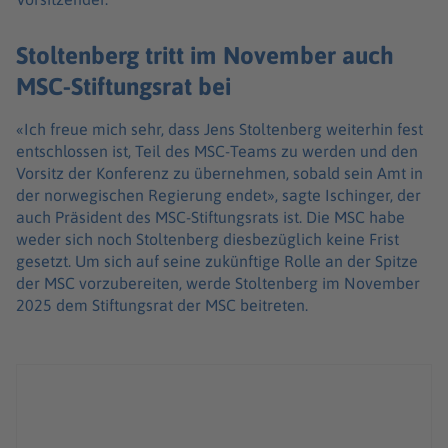
Stoltenberg tritt im November auch
MSC-Stiftungsrat bei
«Ich freue mich sehr, dass Jens Stoltenberg weiterhin fest
entschlossen ist, Teil des MSC-Teams zu werden und den
Vorsitz der Konferenz zu übernehmen, sobald sein Amt in
der norwegischen Regierung endet», sagte Ischinger, der
auch Präsident des MSC-Stiftungsrats ist. Die MSC habe
weder sich noch Stoltenberg diesbezüglich keine Frist
gesetzt. Um sich auf seine zukünftige Rolle an der Spitze
der MSC vorzubereiten, werde Stoltenberg im November
2025 dem Stiftungsrat der MSC beitreten.