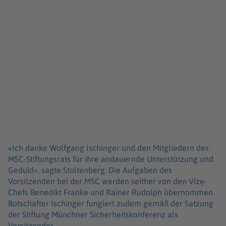
«Ich danke Wolfgang Ischinger und den Mitgliedern des
MSC-Stiftungsrats für ihre andauernde Unterstützung und
Geduld», sagte Stoltenberg. Die Aufgaben des
Vorsitzenden bei der MSC werden seither von den Vize-
Chefs Benedikt Franke und Rainer Rudolph übernommen.
Botschafter Ischinger fungiert zudem gemäß der Satzung
der Stiftung Münchner Sicherheitskonferenz als
Vorsitzender.