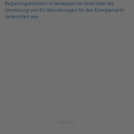
Regierungskoalition in Norwegen im Streit über die
Umsetzung von EU-Verordnungen für den Energiemarkt
zerbrochen war.