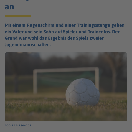
an
Mit einem Regenschirm und einer Trainingsstange gehen
ein Vater und sein Sohn auf Spieler und Trainer los. Der
Grund war wohl das Ergebnis des Spiels zweier
Jugendmannschaften.
Tobias Hase/dpa