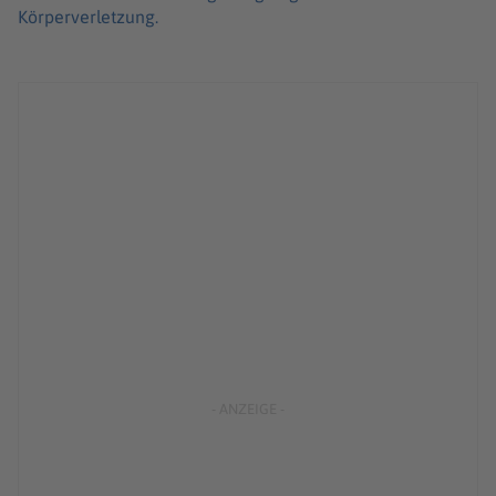
Körperverletzung.