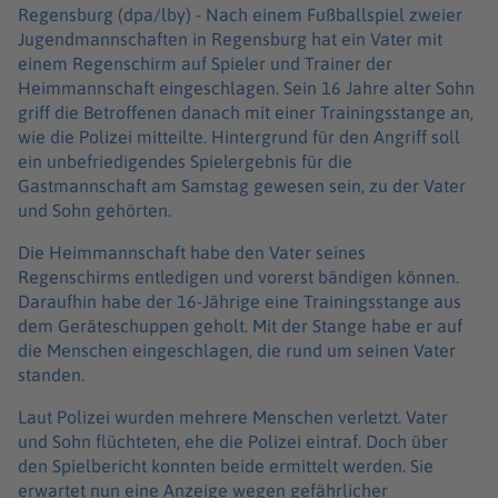
Regensburg (dpa/lby) -
Nach einem Fußballspiel zweier
Jugendmannschaften in Regensburg hat ein Vater mit
einem Regenschirm auf Spieler und Trainer der
Heimmannschaft eingeschlagen. Sein 16 Jahre alter Sohn
griff die Betroffenen danach mit einer Trainingsstange an,
wie die Polizei mitteilte. Hintergrund für den Angriff soll
ein unbefriedigendes Spielergebnis für die
Gastmannschaft am Samstag gewesen sein, zu der Vater
und Sohn gehörten.
Die Heimmannschaft habe den Vater seines
Regenschirms entledigen und vorerst bändigen können.
Daraufhin habe der 16-Jährige eine Trainingsstange aus
dem Geräteschuppen geholt. Mit der Stange habe er auf
die Menschen eingeschlagen, die rund um seinen Vater
standen.
Laut Polizei wurden mehrere Menschen verletzt. Vater
und Sohn flüchteten, ehe die Polizei eintraf. Doch über
den Spielbericht konnten beide ermittelt werden. Sie
erwartet nun eine Anzeige wegen gefährlicher