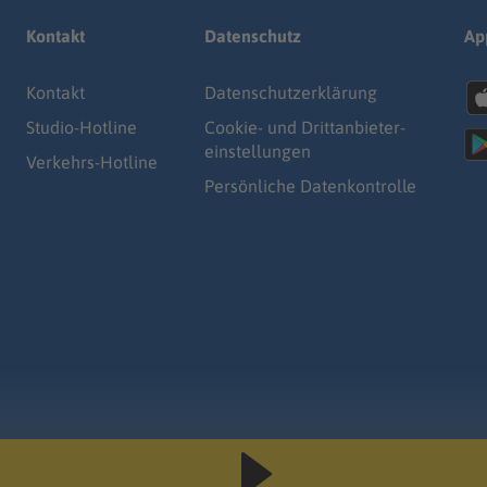
Kontakt
Datenschutz
Ap
Kontakt
Datenschutz­erklärung
Studio-Hotline
Cookie- und Drittanbieter-
einstellungen
Verkehrs-Hotline
Persönliche Datenkontrolle