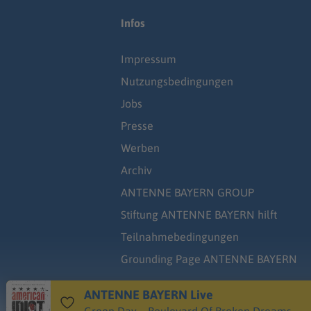
Infos
Impressum
Nutzungsbedingungen
Jobs
Presse
Werben
Archiv
ANTENNE BAYERN GROUP
Stiftung ANTENNE BAYERN hilft
Teilnahmebedingungen
Grounding Page ANTENNE BAYERN
ANTENNE BAYERN Live