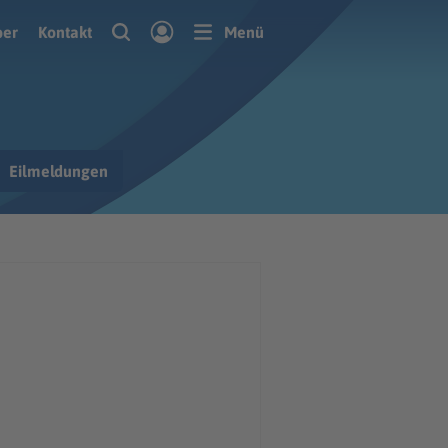
ber
Kontakt
Menü
Eilmeldungen