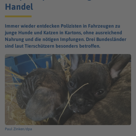
Handel
Immer wieder entdecken Polizisten in Fahrzeugen zu
junge Hunde und Katzen in Kartons, ohne ausreichend
Nahrung und die nötigen Impfungen. Drei Bundesländer
sind laut Tierschützern besonders betroffen.
Paul Zinken/dpa