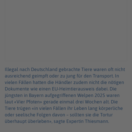
Illegal nach Deutschland gebrachte Tiere waren oft nicht
ausreichend geimpft oder zu jung für den Transport. In
vielen Fällen hatten die Händler zudem nicht die nötigen
Dokumente wie einen EU-Heimtierausweis dabei. Die
jüngsten in Bayern aufgegriffenen Welpen 2025 waren
laut «Vier Pfoten» gerade einmal drei Wochen alt. Die
Tiere trügen «in vielen Fällen ihr Leben lang körperliche
oder seelische Folgen davon – sollten sie die Tortur
überhaupt überleben», sagte Expertin Thiesmann.