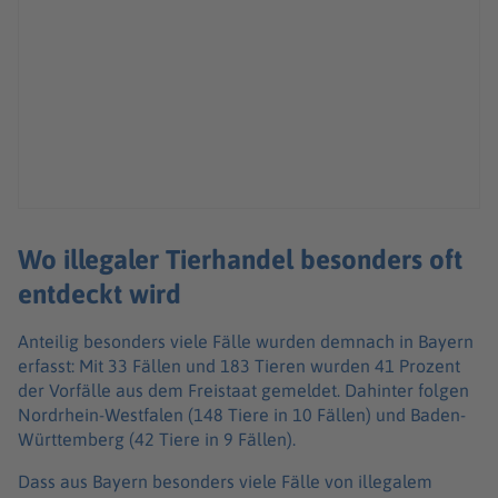
Wo illegaler Tierhandel besonders oft
entdeckt wird
Anteilig besonders viele Fälle wurden demnach in Bayern
erfasst: Mit 33 Fällen und 183 Tieren wurden 41 Prozent
der Vorfälle aus dem Freistaat gemeldet. Dahinter folgen
Nordrhein-Westfalen (148 Tiere in 10 Fällen) und Baden-
Württemberg (42 Tiere in 9 Fällen).
Dass aus Bayern besonders viele Fälle von illegalem